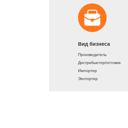
Вид бизнеса
Производитель
Дистрибьютор/оптовик
Импортер
Экспортер