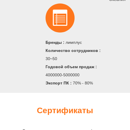
Бренды :
лимплус
Количество сотрудников :
30~50
Годовой объем продаж :
4000000-5000000
Экспорт ПК :
70% - 80%
Сертификаты