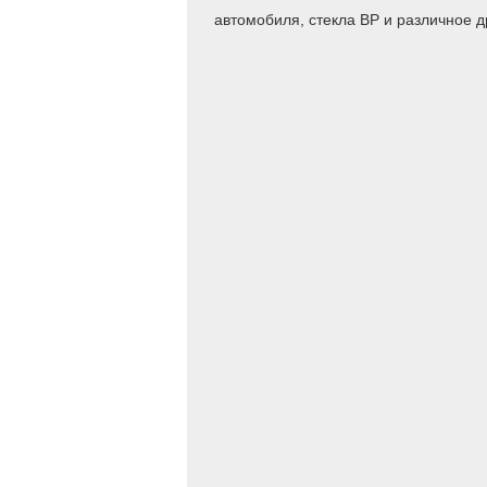
автомобиля, стекла ВР и различное д