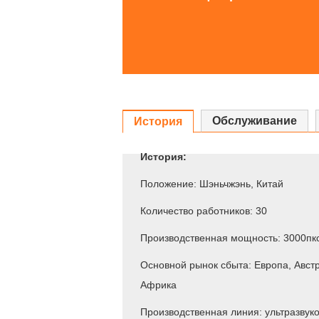
Обслуживание
История
История:
Положение: Шэньчжэнь, Китай
Количество работников: 30
Производственная мощность: 3000пк
Основной рынок сбыта: Европа, Авст
Африка
Производственная линия: ультразвук