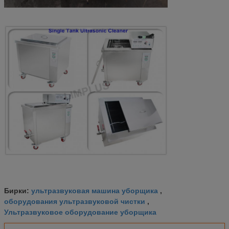
ультразвуковая машина уборщика
Бирки:
,
оборудования ультразвуковой чистки
,
Ультразвуковое оборудование уборщика