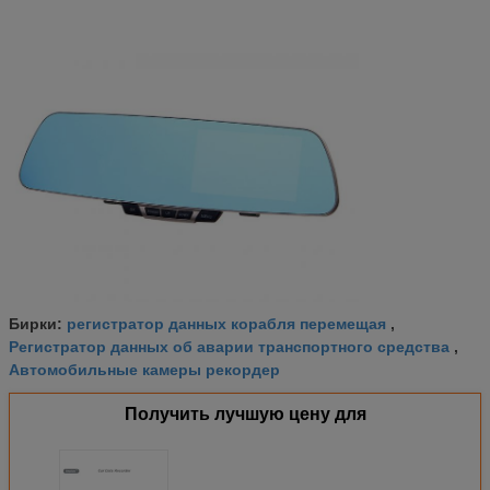
регистратор данных корабля перемещая
Бирки:
,
Регистратор данных об аварии транспортного средства
,
Автомобильные камеры рекордер
Получить лучшую цену для