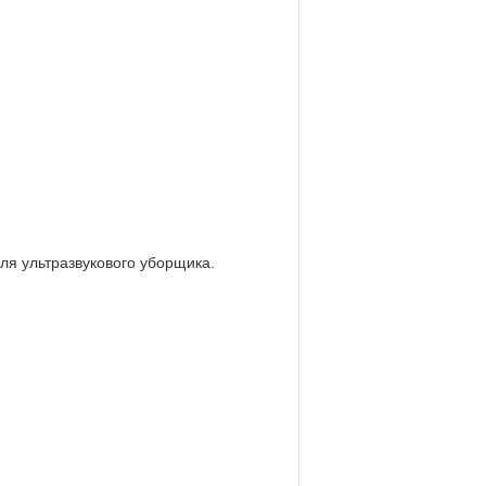
я ультразвукового уборщика.