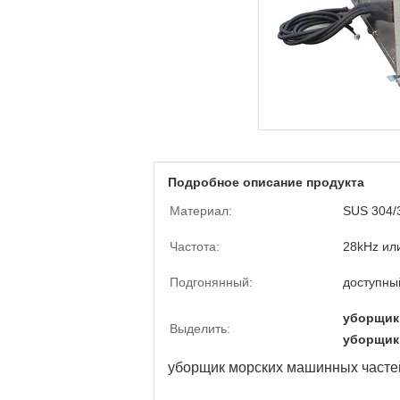
Подробное описание продукта
Материал:
SUS 304/
Частота:
28kHz ил
Подгонянный:
доступны
уборщик
Выделить:
уборщик
уборщик морских машинных частей