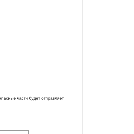
апасные части будет отправляет