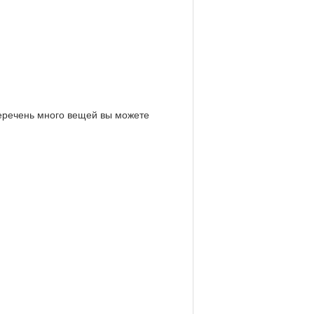
перечень много вещей вы можете